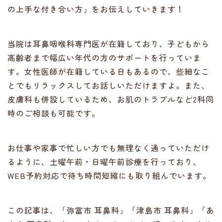
の上手な付き合い方」をお伝えしていきます！
当院は耳鼻咽喉科専門医が在籍しており、子どもから
高齢者まで幅広い年代の方のサポートを行っていま
す。女性医師が在籍している日もあるので、些細なこ
とでもリラックスしてお話しいただけますよ。また、
皮膚科も併設しているため、お肌のトラブルなど2科同
時のご相談も可能です。
お仕事や家事で忙しい方でも無理なく通っていただけ
るように、土曜午前・日曜午前診療を行っており、
WEB予約対応で待ち時間短縮にも取り組んでいます。
この記事は、「弥富市 耳鼻科」「津島市 耳鼻科」「あ