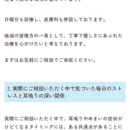
日曜日も診療し、皮膚科も併設しております。
地域の皆様方の一員として、丁寧で優しさにあふれた
治療を心がけたいと考えております。
まずはお気軽にご相談でご来院ください。
2. 実際にご相談いただく中で気づいた毎日のスト
レスと耳鳴りの深い関係
実際にご相談いただく中で、耳鳴りやめまいの症状が
ひどくなるタイミングには、ある共通点があることに