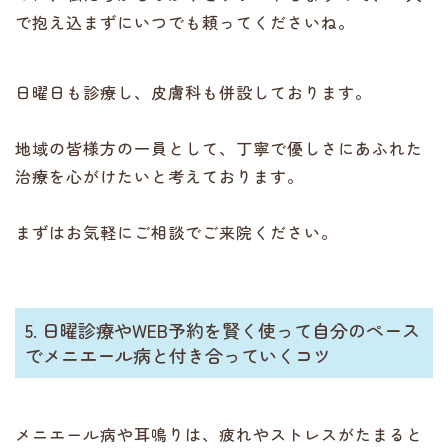
で抱え込まずにいつでも頼ってくださいね。
日曜日も診療し、皮膚科も併設しております。
地域の皆様方の一員として、丁寧で優しさにあふれた
治療を心がけたいと考えております。
まずはお気軽にご相談でご来院ください。
5. 日曜診療やWEB予約を賢く使って自分のペース
でメニエール病と付き合っていくコツ
メニエール病や耳鳴りは、疲れやストレスがたまると