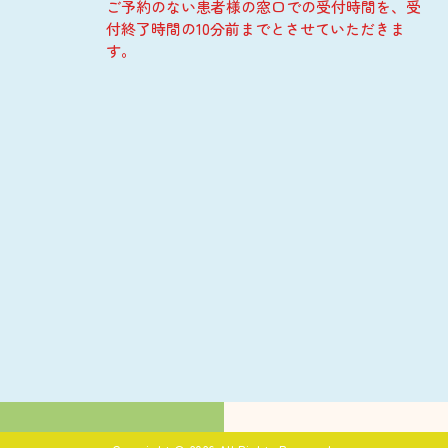
ご予約のない患者様の窓口での受付時間を、受
付終了時間の10分前までとさせていただきま
す。