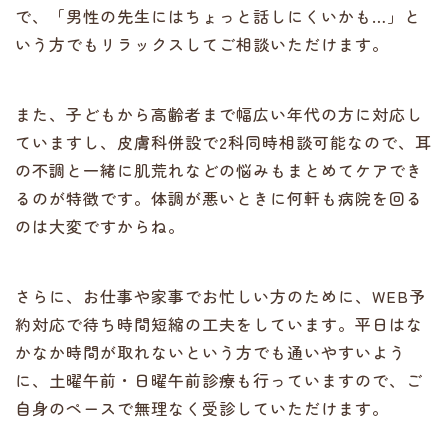
で、「男性の先生にはちょっと話しにくいかも…」と
いう方でもリラックスしてご相談いただけます。
また、子どもから高齢者まで幅広い年代の方に対応し
ていますし、皮膚科併設で2科同時相談可能なので、耳
の不調と一緒に肌荒れなどの悩みもまとめてケアでき
るのが特徴です。体調が悪いときに何軒も病院を回る
のは大変ですからね。
さらに、お仕事や家事でお忙しい方のために、WEB予
約対応で待ち時間短縮の工夫をしています。平日はな
かなか時間が取れないという方でも通いやすいよう
に、土曜午前・日曜午前診療も行っていますので、ご
自身のペースで無理なく受診していただけます。