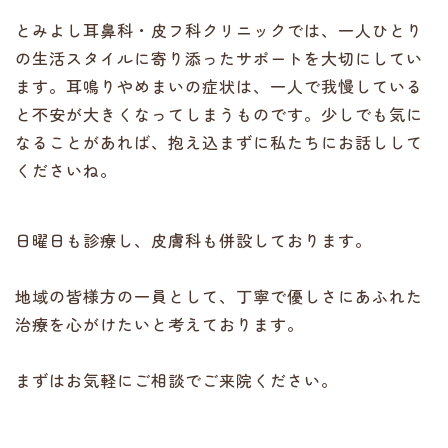
とみよし耳鼻科・皮フ科クリニックでは、一人ひとり
の生活スタイルに寄り添ったサポートを大切にしてい
ます。耳鳴りやめまいの症状は、一人で我慢している
と不安が大きくなってしまうものです。少しでも気に
なることがあれば、抱え込まずに私たちにお話しして
くださいね。
日曜日も診療し、皮膚科も併設しております。
地域の皆様方の一員として、丁寧で優しさにあふれた
治療を心がけたいと考えております。
まずはお気軽にご相談でご来院ください。