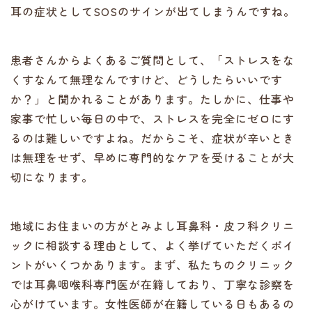
耳の症状としてSOSのサインが出てしまうんですね。
患者さんからよくあるご質問として、「ストレスをな
くすなんて無理なんですけど、どうしたらいいです
か？」と聞かれることがあります。たしかに、仕事や
家事で忙しい毎日の中で、ストレスを完全にゼロにす
るのは難しいですよね。だからこそ、症状が辛いとき
は無理をせず、早めに専門的なケアを受けることが大
切になります。
地域にお住まいの方がとみよし耳鼻科・皮フ科クリニ
ックに相談する理由として、よく挙げていただくポイ
ントがいくつかあります。まず、私たちのクリニック
では耳鼻咽喉科専門医が在籍しており、丁寧な診察を
心がけています。女性医師が在籍している日もあるの