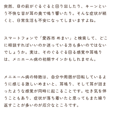
突然、目の前がぐるぐると回り出したり、キーンとい
う不快な音が耳の奥で鳴り響いたり。そんな症状が続
くと、日常生活も不安になってしまいますよね。
スマートフォンで「愛西市 めまい」と検索して、どこ
に相談すればいいのか迷っている方も多いのではない
でしょうか。実は、そのぐるぐる回る感覚や耳鳴り
は、メニエール病の初期サインかもしれません。
メニエール病の特徴は、自分や周囲が回転しているよ
うに感じる激しいめまいと、耳鳴り、そして耳が詰ま
ったような感覚が同時に起こることです。吐き気を伴
うこともあり、症状が落ち着いたと思ってもまた繰り
返すことが多いのが厄介なところです。