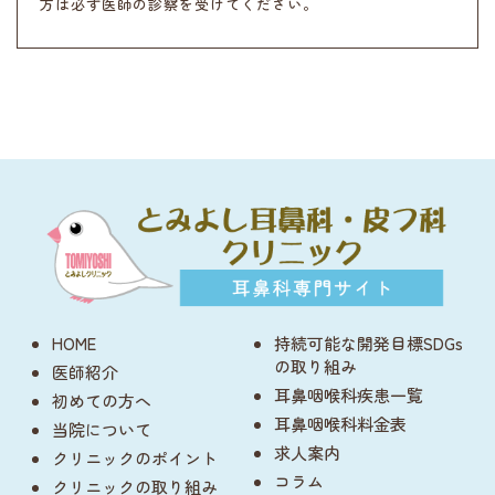
方は必ず医師の診察を受けてください。
HOME
持続可能な開発目標SDGs
の取り組み
医師紹介
耳鼻咽喉科疾患一覧
初めての方へ
耳鼻咽喉科料金表
当院について
求人案内
クリニックのポイント
コラム
クリニックの取り組み