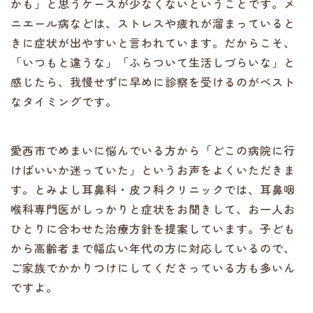
かも」と思うケースが少なくないということです。メ
ニエール病などは、ストレスや疲れが溜まっていると
きに症状が出やすいと言われています。だからこそ、
「いつもと違うな」「ふらついて生活しづらいな」と
感じたら、我慢せずに早めに診察を受けるのがベスト
なタイミングです。
愛西市でめまいに悩んでいる方から「どこの病院に行
けばいいか迷っていた」というお声をよくいただきま
す。とみよし耳鼻科・皮フ科クリニックでは、耳鼻咽
喉科専門医がしっかりと症状をお聞きして、お一人お
ひとりに合わせた治療方針を提案しています。子ども
から高齢者まで幅広い年代の方に対応しているので、
ご家族でかかりつけにしてくださっている方も多いん
ですよ。