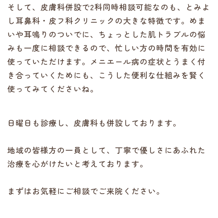
そして、皮膚科併設で2科同時相談可能なのも、とみよ
し耳鼻科・皮フ科クリニックの大きな特徴です。めま
いや耳鳴りのついでに、ちょっとした肌トラブルの悩
みも一度に相談できるので、忙しい方の時間を有効に
使っていただけます。メニエール病の症状とうまく付
き合っていくためにも、こうした便利な仕組みを賢く
使ってみてくださいね。
日曜日も診療し、皮膚科も併設しております。
地域の皆様方の一員として、丁寧で優しさにあふれた
治療を心がけたいと考えております。
まずはお気軽にご相談でご来院ください。