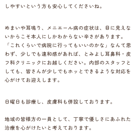
しやすいという方も安心してくださいね。
めまいや耳鳴り、メニエール病の症状は、目に見えな
いからこそ本人にしかわからない辛さがあります。
「これくらいで病院に行ってもいいのかな」なんて思
わず、少しでも違和感があれば、とみよし耳鼻科・皮
フ科クリニックにお越しください。内部のスタッフと
しても、皆さんが少しでもホッとできるような対応を
心がけてお迎えします。
日曜日も診療し、皮膚科も併設しております。
地域の皆様方の一員として、丁寧で優しさにあふれた
治療を心がけたいと考えております。