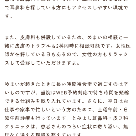
で耳鼻科を探している方にもアクセスしやすい環境で
す。
また、皮膚科も併設しているため、めまいの相談と一
緒に皮膚のトラブルも2科同時に相談可能です。女性医
師が在籍している日もあるので、女性の方もリラック
スして受診していただけますよ。
めまいが起きたときに長い時間待合室で過ごすのは辛
いものですが、当院はWEB予約対応で待ち時間を短縮
できる仕組みを取り入れています。さらに、平日はお
仕事や家事で忙しいという方のために、土曜午前・日
曜午前診療も行っています。とみよし耳鼻科・皮フ科
クリニックは、患者さんのつらい症状に寄り添い、無
理なく通える環境を整えています。