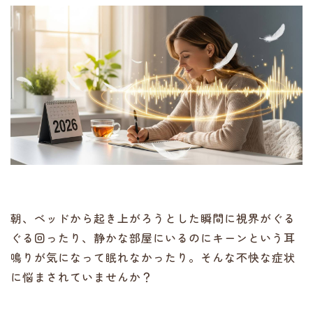
朝、ベッドから起き上がろうとした瞬間に視界がぐる
ぐる回ったり、静かな部屋にいるのにキーンという耳
鳴りが気になって眠れなかったり。そんな不快な症状
に悩まされていませんか？