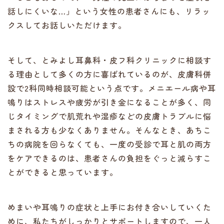
話しにくいな…」という女性の患者さんにも、リラッ
クスしてお話しいただけます。
そして、とみよし耳鼻科・皮フ科クリニックに相談す
る理由として多くの方に喜ばれているのが、皮膚科併
設で2科同時相談可能という点です。メニエール病や耳
鳴りはストレスや疲労が引き金になることが多く、同
じタイミングで肌荒れや湿疹などの皮膚トラブルに悩
まされる方も少なくありません。そんなとき、あちこ
ちの病院を回らなくても、一度の受診で耳と肌の両方
をケアできるのは、患者さんの負担をぐっと減らすこ
とができると思っています。
めまいや耳鳴りの症状と上手にお付き合いしていくた
めに、私たちがしっかりとサポートしますので、一人