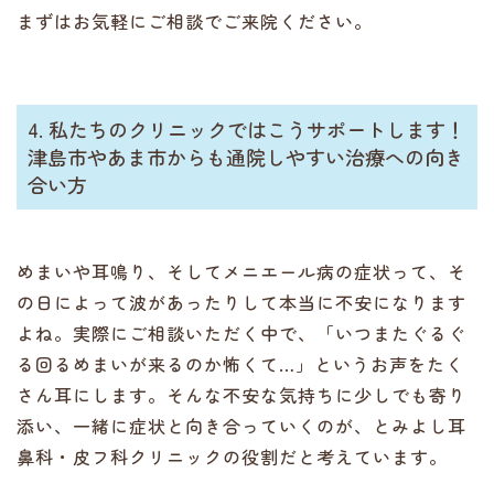
まずはお気軽にご相談でご来院ください。
4. 私たちのクリニックではこうサポートします！
津島市やあま市からも通院しやすい治療への向き
合い方
めまいや耳鳴り、そしてメニエール病の症状って、そ
の日によって波があったりして本当に不安になります
よね。実際にご相談いただく中で、「いつまたぐるぐ
る回るめまいが来るのか怖くて…」というお声をたく
さん耳にします。そんな不安な気持ちに少しでも寄り
添い、一緒に症状と向き合っていくのが、とみよし耳
鼻科・皮フ科クリニックの役割だと考えています。