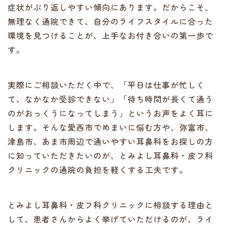
症状がぶり返しやすい傾向にあります。だからこそ、
無理なく通院できて、自分のライフスタイルに合った
環境を見つけることが、上手なお付き合いの第一歩で
す。
実際にご相談いただく中で、「平日は仕事が忙しく
て、なかなか受診できない」「待ち時間が長くて通う
のがおっくうになってしまう」というお声をよく耳に
します。そんな愛西市でめまいに悩む方や、弥富市、
津島市、あま市周辺で通いやすい耳鼻科をお探しの方
に知っていただきたいのが、とみよし耳鼻科・皮フ科
クリニックの通院の負担を軽くする工夫です。
とみよし耳鼻科・皮フ科クリニックに相談する理由と
して、患者さんからよく挙げていただけるのが、ライ