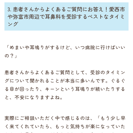
3. 患者さんからよくあるご質問にお答え！愛西市
や弥富市周辺で耳鼻科を受診するベストなタイミ
ング
「めまいや耳鳴りがするけど、いつ病院に行けばいい
の？」
患者さんからよくあるご質問として、受診のタイミン
グについて聞かれることが本当に多いんです。ぐるぐ
る目が回ったり、キーンという耳鳴りが続いたりする
と、不安になりますよね。
実際にご相談いただく中で感じるのは、「もう少し早
く来てくれていたら、もっと気持ちが楽になっていた