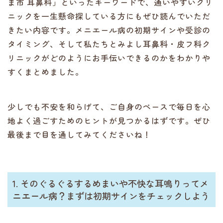
ま市 耳鼻科」といったキーワードで、通いやすいクリ
ニックを一生懸命探している方にもぜひ読んでいただ
きたい内容です。メニエール病の初期サインや受診の
タイミング、そして私たちとみよし耳鼻科・皮フ科ク
リニックがどのようにお手伝いできるのかをわかりや
すくまとめました。
少しでも不安を和らげて、ご自身のペースで毎日を心
地よく過ごすためのヒントが見つかるはずです。ぜひ
最後まで目を通してみてくださいね！
1. そのぐるぐるするめまいや不快な耳鳴りってメ
ニエール病？まずは初期サインをチェックしよう