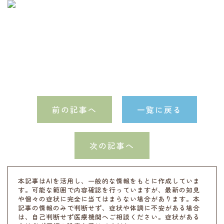
前の記事へ
一覧に戻る
次の記事へ
本記事はAIを活用し、一般的な情報をもとに作成していま
す。可能な範囲で内容確認を行っていますが、最新の知見
や個々の症状に完全に当てはまらない場合があります。本
記事の情報のみで判断せず、症状や体調に不安がある場合
は、自己判断せず医療機関へご相談ください。症状がある