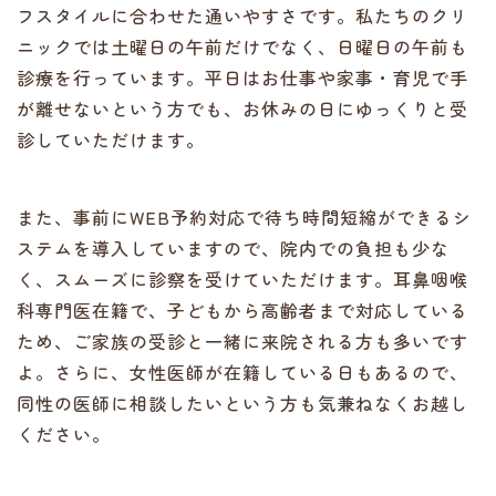
フスタイルに合わせた通いやすさです。私たちのクリ
ニックでは土曜日の午前だけでなく、日曜日の午前も
診療を行っています。平日はお仕事や家事・育児で手
が離せないという方でも、お休みの日にゆっくりと受
診していただけます。
また、事前にWEB予約対応で待ち時間短縮ができるシ
ステムを導入していますので、院内での負担も少な
く、スムーズに診察を受けていただけます。耳鼻咽喉
科専門医在籍で、子どもから高齢者まで対応している
ため、ご家族の受診と一緒に来院される方も多いです
よ。さらに、女性医師が在籍している日もあるので、
同性の医師に相談したいという方も気兼ねなくお越し
ください。