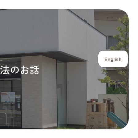
English
法のお話