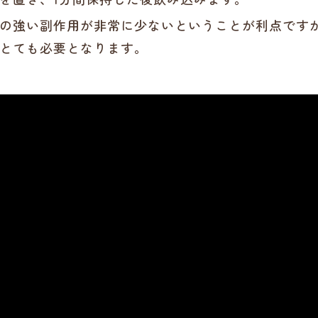
の強い副作用が非常に少ないということが利点です
とても必要となります。