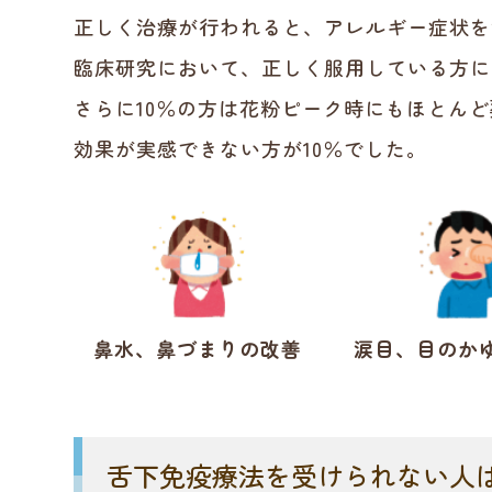
正しく治療が行われると、アレルギー症状を
臨床研究において、正しく服用している方に
さらに10％の方は花粉ピーク時にもほとん
効果が実感できない方が10％でした。
鼻水、鼻づまりの改善
涙目、目のか
舌下免疫療法を受けられない人