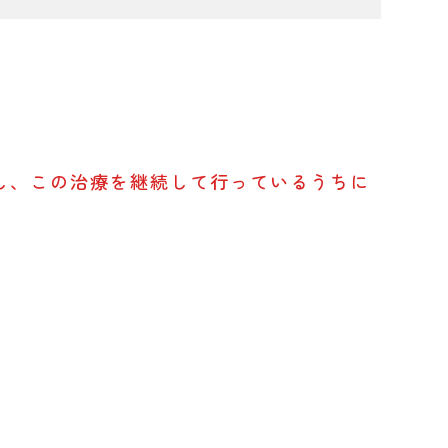
し、この治療を継続して行っているうちに