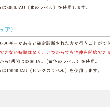
らは5000JAU（青のラベル）を使用します。
ュア）
レルギーがあると確定診断された方が行うことがで
できない時期はなく、いつからでも治療を開始でき
から1週間は3300JAU（黄色のラベル）を使用。
らは10000JAU（ピンクのラベル）を使用します。