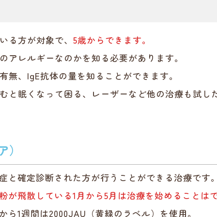
いる方が対象で、
5歳からできます。
のアレルギーなのかを知る必要があります。
有無、IgE抗体の量を知ることができます。
むと眠くなって困る、レーザーなど他の治療も試し
ア）
症と確定診断された方が行うことができる治療です
粉が飛散している1月から5月は治療を始めることは
から1週間は2000JAU（黄緑のラベル）を使用。