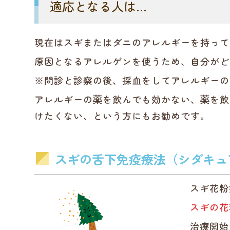
適応となる人は…
現在はスギまたはダニのアレルギーを持って
原因となるアレルゲンを使うため、自分がど
※問診と診察の後、採血をしてアレルギーの
アレルギーの薬を飲んでも効かない、薬を飲
けたくない、という方にもお勧めです。
スギの舌下免疫療法（シダキュ
スギ花粉
スギの花
治療開始