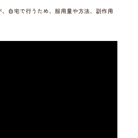
が、自宅で行うため、服用量や方法、副作用