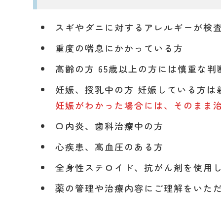
スギやダニに対するアレルギーが検
重度の喘息にかかっている方
高齢の方 65歳以上の方には慎重な判
妊娠、授乳中の方 妊娠している方
妊娠がわかった場合には、そのまま
口内炎、歯科治療中の方
心疾患、高血圧のある方
全身性ステロイド、抗がん剤を使用
薬の管理や治療内容にご理解をいた