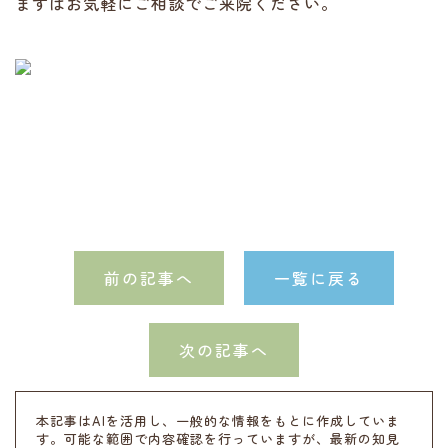
まずはお気軽にご相談でご来院ください。
前の記事へ
一覧に戻る
次の記事へ
本記事はAIを活用し、一般的な情報をもとに作成していま
す。可能な範囲で内容確認を行っていますが、最新の知見