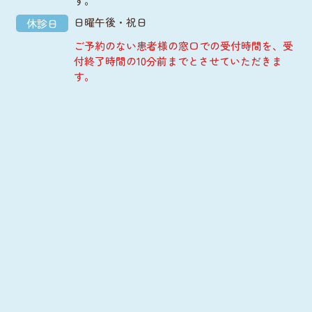
す。
日曜午後・祝日
休診日
ご予約のない患者様の窓口での受付時間を、受
付終了時間の10分前までとさせていただきま
す。