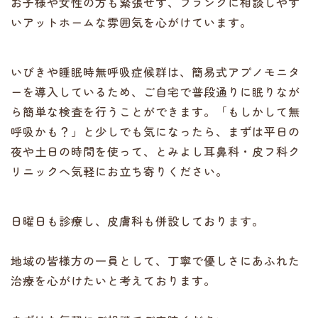
お子様や女性の方も緊張せず、フランクに相談しやす
いアットホームな雰囲気を心がけています。
いびきや睡眠時無呼吸症候群は、簡易式アプノモニタ
ーを導入しているため、ご自宅で普段通りに眠りなが
ら簡単な検査を行うことができます。「もしかして無
呼吸かも？」と少しでも気になったら、まずは平日の
夜や土日の時間を使って、とみよし耳鼻科・皮フ科ク
リニックへ気軽にお立ち寄りください。
日曜日も診療し、皮膚科も併設しております。
地域の皆様方の一員として、丁寧で優しさにあふれた
治療を心がけたいと考えております。