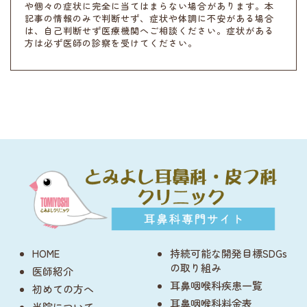
や個々の症状に完全に当てはまらない場合があります。本
記事の情報のみで判断せず、症状や体調に不安がある場合
は、自己判断せず医療機関へご相談ください。症状がある
方は必ず医師の診察を受けてください。
HOME
持続可能な開発目標SDGs
の取り組み
医師紹介
耳鼻咽喉科疾患一覧
初めての方へ
耳鼻咽喉科料金表
当院について