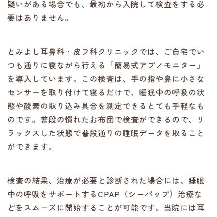
疑いがある場合でも、最初から入院して検査をする必
要はありません。
とみよし耳鼻科・皮フ科クリニックでは、ご自宅でい
つも通りに寝ながら行える「簡易式アプノモニター」
を導入しています。この検査は、手の指や鼻に小さな
センサーを取り付けて寝るだけで、睡眠中の呼吸の状
態や酸素の取り込み具合を測定できるとても手軽なも
のです。普段の慣れたお布団で検査ができるので、リ
ラックスした状態で普段通りの睡眠データを取ること
ができます。
検査の結果、治療が必要と診断された場合には、睡眠
中の呼吸をサポートするCPAP（シーパップ）治療な
どをスムーズに開始することが可能です。当院には耳