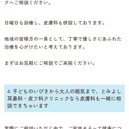
クへご相談ください。
日曜日も診療し、皮膚科も併設しております。
地域の皆様方の一員として、丁寧で優しさにあふれた
治療を心がけたいと考えております。
まずはお気軽にご相談でご来院ください。
4. 子どものいびきから大人の眠気まで、とみよし
耳鼻科・皮フ科クリニックなら皮膚科も一緒に相
談できちゃいます
実際にご相談いただく中で、ご家族そろって健康につ