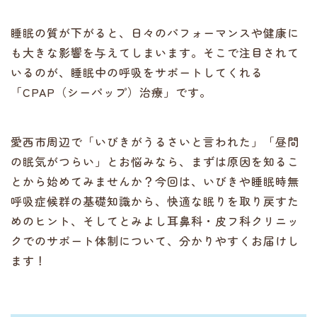
睡眠の質が下がると、日々のパフォーマンスや健康に
も大きな影響を与えてしまいます。そこで注目されて
いるのが、睡眠中の呼吸をサポートしてくれる
「CPAP（シーパップ）治療」です。
愛西市周辺で「いびきがうるさいと言われた」「昼間
の眠気がつらい」とお悩みなら、まずは原因を知るこ
とから始めてみませんか？今回は、いびきや睡眠時無
呼吸症候群の基礎知識から、快適な眠りを取り戻すた
めのヒント、そしてとみよし耳鼻科・皮フ科クリニッ
クでのサポート体制について、分かりやすくお届けし
ます！