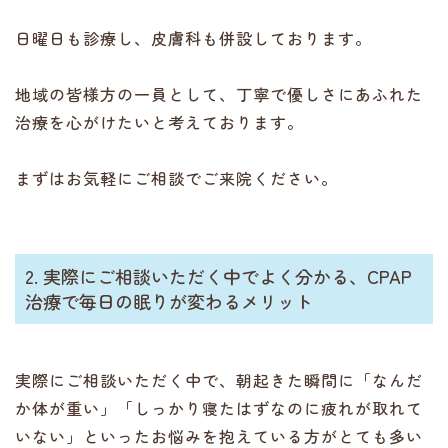
日曜日も診療し、皮膚科も併設しております。
地域の皆様方の一員として、丁寧で優しさにあふれた
治療を心がけたいと考えております。
まずはお気軽にご相談でご来院ください。
2. 実際にご相談いただく中でよく分かる、CPAP
治療で毎日の眠りが変わるメリット
実際にご相談いただく中で、朝起きた瞬間に「なんだ
か体が重い」「しっかり寝たはずなのに疲れが取れて
いない」といったお悩みを抱えている方がとても多い