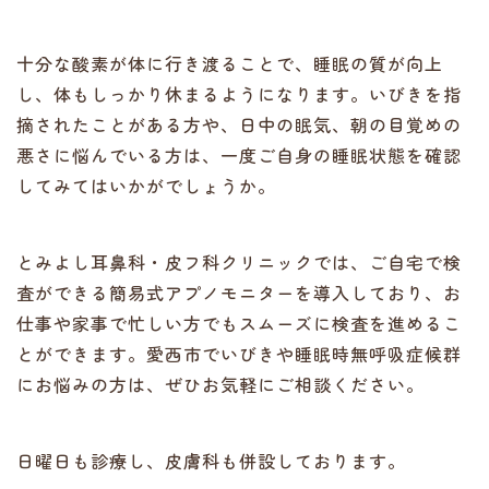
十分な酸素が体に行き渡ることで、睡眠の質が向上
し、体もしっかり休まるようになります。いびきを指
摘されたことがある方や、日中の眠気、朝の目覚めの
悪さに悩んでいる方は、一度ご自身の睡眠状態を確認
してみてはいかがでしょうか。
とみよし耳鼻科・皮フ科クリニックでは、ご自宅で検
査ができる簡易式アプノモニターを導入しており、お
仕事や家事で忙しい方でもスムーズに検査を進めるこ
とができます。愛西市でいびきや睡眠時無呼吸症候群
にお悩みの方は、ぜひお気軽にご相談ください。
日曜日も診療し、皮膚科も併設しております。