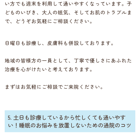
い方でも週末を利用して通いやすくなっています。子
どものいびき、大人の眠気、そしてお肌のトラブルま
で、どうぞお気軽にご相談ください。
日曜日も診療し、皮膚科も併設しております。
地域の皆様方の一員として、丁寧で優しさにあふれた
治療を心がけたいと考えております。
まずはお気軽にご相談でご来院ください。
5. 土日も診療しているから忙しくても通いやす
い！睡眠のお悩みを放置しないための通院のコツ