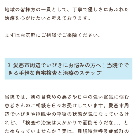
地域の皆様方の一員として、丁寧で優しさにあふれた
治療を心がけたいと考えております。
まずはお気軽にご相談でご来院ください。
3. 愛西市周辺でいびきにお悩みの方へ！当院でで
きる手軽な自宅検査と治療のステップ
当院では、朝の目覚めの悪さや日中の強い眠気に悩む
患者さんのご相談を日々お受けしています。愛西市周
辺でいびきや睡眠中の呼吸の状態が気になっているけ
れど、「検査や治療は大がかりで面倒そうだな…」と
ためらっていませんか？実は、睡眠時無呼吸症候群の