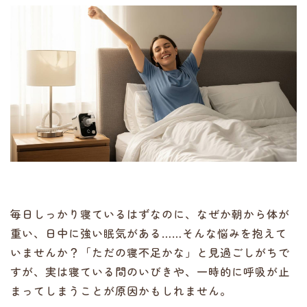
毎日しっかり寝ているはずなのに、なぜか朝から体が
重い、日中に強い眠気がある……そんな悩みを抱えて
いませんか？「ただの寝不足かな」と見過ごしがちで
すが、実は寝ている間のいびきや、一時的に呼吸が止
まってしまうことが原因かもしれません。