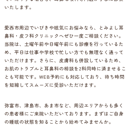
いたします。
愛西市周辺でいびきや眠気にお悩みなら、とみよし耳
鼻科・皮フ科クリニックへぜひ一度ご相談ください。
当院は、土曜午前や日曜午前にも診療を行っているた
め、平日は仕事や学校で忙しい方でも無理なく通って
いただけます。さらに、皮膚科も併設しているため、
お肌のトラブルと耳鼻科の相談を2科同時に済ませるこ
とも可能です。WEB予約にも対応しており、待ち時間
を短縮してスムーズに受診いただけます。
弥富市、津島市、あま市など、周辺エリアからも多く
の患者様にご来院いただいております。まずはご自身
の睡眠の状態を知ることから始めてみませんか。