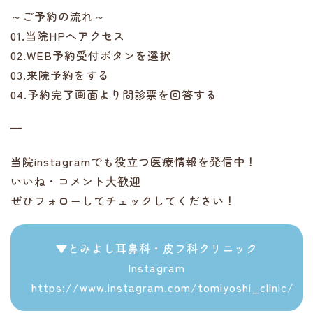
～ご予約の流れ～
01.当院HPへアクセス
02.WEB予約受付ボタンを選択
03.来院予約をする
04.予約完了画面より問診票を回答する
—
当院instagramでも役立つ医療情報を発信中！
いいね・コメント大歓迎
ぜひフォローしてチェックしてください！
▼とみよし耳鼻科・皮フ科クリニック
Instagram
https://www.instagram.com/tomiyoshi_clinic/