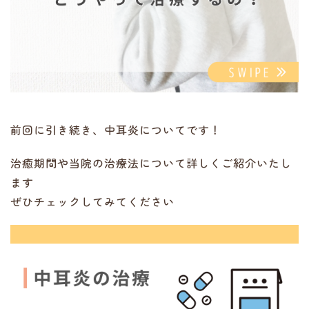
前回に引き続き、中耳炎についてです！
治癒期間や当院の治療法について詳しくご紹介いたし
ます
ぜひチェックしてみてください