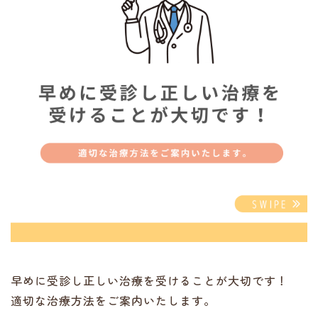
早めに受診し正しい治療を受けることが大切です！
適切な治療方法をご案内いたします。