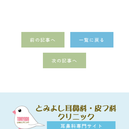
前の記事へ
一覧に戻る
次の記事へ