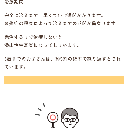
治療期間
完全に治るまで、早くて1～2週間かかります。
※炎症の程度によって治るまでの期間が異なります
完治するまで治療しないと
滲出性中耳炎になってしまいます。
3歳までのお子さんは、約5割の確率で繰り返すとされ
ています。