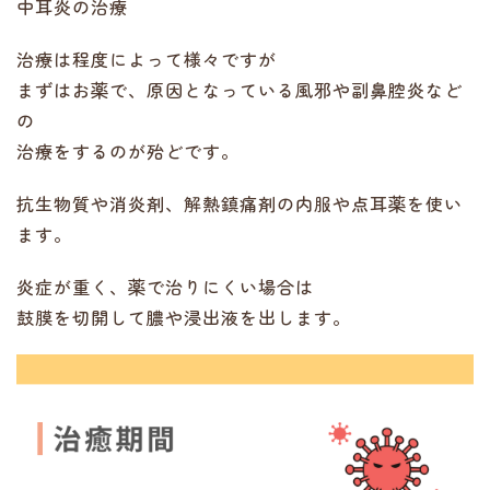
中耳炎の治療
治療は程度によって様々ですが
まずはお薬で、原因となっている風邪や副鼻腔炎など
の
治療をするのが殆どです。
抗生物質や消炎剤、解熱鎮痛剤の内服や点耳薬を使い
ます。
炎症が重く、薬で治りにくい場合は
鼓膜を切開して膿や浸出液を出します。