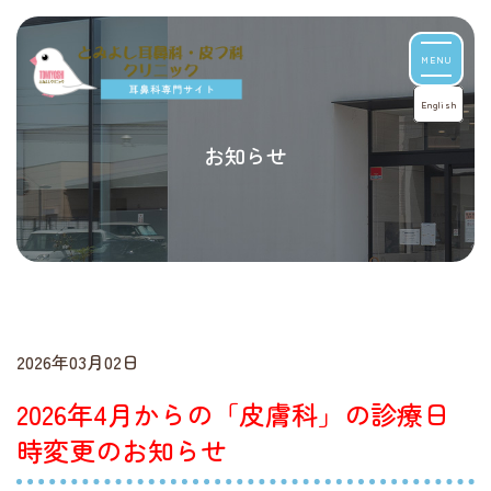
MENU
English
お知らせ
2026年03月02日
2026年4月からの「皮膚科」の診療日
時変更のお知らせ