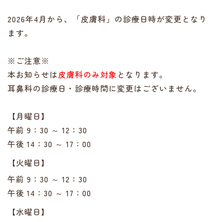
2026年4月から、「皮膚科」の診療日時が変更となり
ます。
※ご注意※
本お知らせは
皮膚科のみ対象
となります。
耳鼻科の診療日・診療時間に変更はございません。
【月曜日】
午前 9：30 ～ 12：30
午後 14：30 ～ 17：00
【火曜日】
午前 9：30 ～ 12：30
午後 14：30 ～ 17：00
【水曜日】