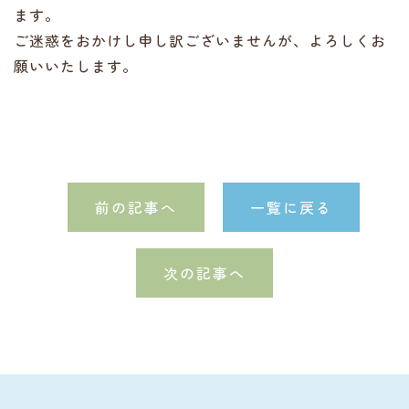
ます。
ご迷惑をおかけし申し訳ございませんが、よろしくお
願いいたします。
前の記事へ
一覧に戻る
次の記事へ