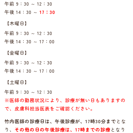
午前 9：30 ～ 12：30
午後 14：30 ～
17：30
【木曜日】
午前 9：30 ～ 12：30
午後 14：30 ～ 17：00
【金曜日】
午前 9：30 ～ 12：30
午後 14：30 ～ 17：00
【土曜日】
午前 9：30 ～ 12：30
※医師の勤務状況により、診療が無い日もありますの
で、皮膚科担当医表をご確認ください。
竹内医師の診療日は、午後診療が、17時30分まで
とな
り、
その他の日の午後診療は、17時までの診療
となり